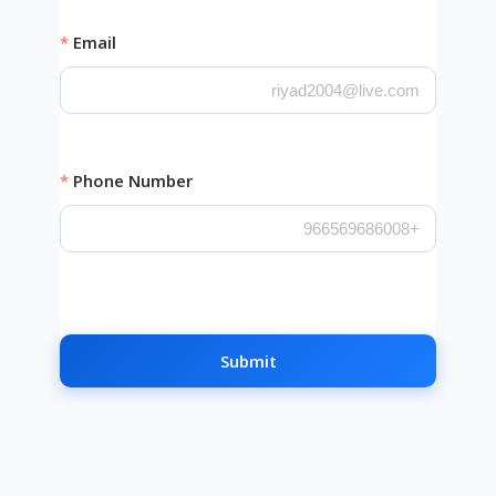
Email
Phone Number
Submit