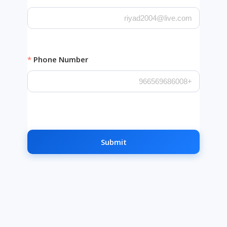
Phone Number
Submit