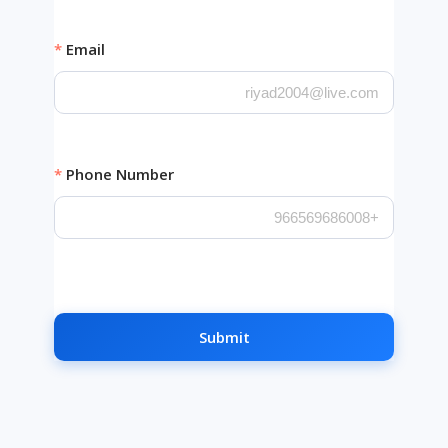
Email
Phone Number
Submit