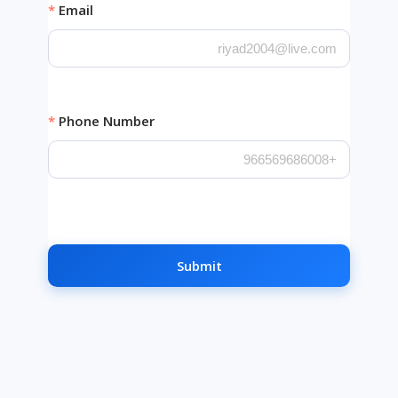
Email
Phone Number
Submit