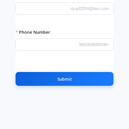
Phone Number
Submit