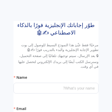
طوّر إجاباتك الإنجليزية فورًا بالذكاء
الاصطناعي ✍️🤖
مرحبًا! فقط عبِّئ هذا النموذج البسيط للوصول إلى بوت
🔒 بعد الإرسال، سيتم توجيهك تلقائيًا إلى صفحة التحميل،
وسنرسل الكتب أيضًا إلى بريدك الإلكتروني لتحصل عليها
في أي وقت.
Name
Email